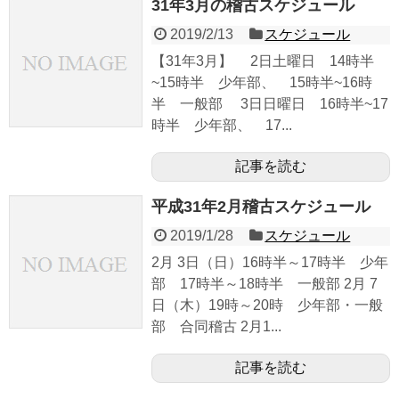
31年3月の稽古スケジュール
2019/2/13
スケジュール
【31年3月】 2日土曜日 14時半
~15時半 少年部、 15時半~16時
半 一般部 3日日曜日 16時半~17
時半 少年部、 17...
記事を読む
平成31年2月稽古スケジュール
2019/1/28
スケジュール
2月 3日（日）16時半～17時半 少年
部 17時半～18時半 一般部 2月 7
日（木）19時～20時 少年部・一般
部 合同稽古 2月1...
記事を読む