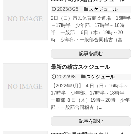
2023/3/25
スケジュール
2日（日）市民体育館柔道場 16時半
～17時半 少年部、17時半～18時
半 一般部 6日（木）19時～20
時 少年部・一般部合同稽古（富...
記事を読む
最新の稽古スケジュール
2022/9/8
スケジュール
【2022年9月】 ４日（日）16時半～
17時半 少年部、17時半～18時半
一般部 ８日（木）19時～20時 少年
部・一般部合同稽古（...
記事を読む