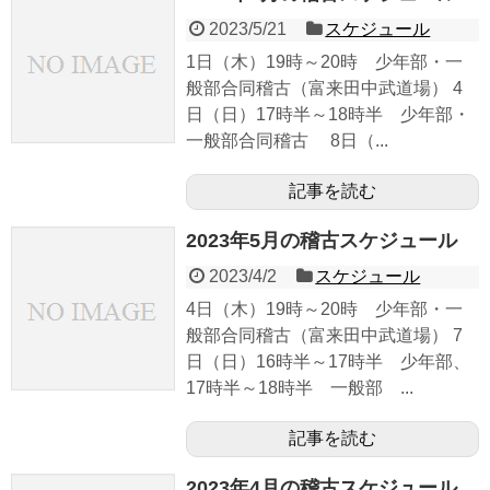
2023/5/21
スケジュール
1日（木）19時～20時 少年部・一
般部合同稽古（富来田中武道場） 4
日（日）17時半～18時半 少年部・
一般部合同稽古 8日（...
記事を読む
2023年5月の稽古スケジュール
2023/4/2
スケジュール
4日（木）19時～20時 少年部・一
般部合同稽古（富来田中武道場） 7
日（日）16時半～17時半 少年部、
17時半～18時半 一般部 ...
記事を読む
2023年4月の稽古スケジュール