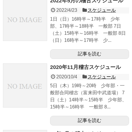
2022年5月の稽古スケジュール
2022/4/23
スケジュール
1日（日）16時半～17時半 少年
部、17時半～18時半 一般部 7日
（土）15時半～16時半 一般部 8日
（日）16時半～17時半 少...
記事を読む
2020年11月稽古スケジュール
2020/10/4
スケジュール
5日（木）19時～20時 少年部・一
般部合同稽古（富来田中武道場） 7
日（土）14時半～15時半 少年部、
15時半～16時半 一般部 8...
記事を読む