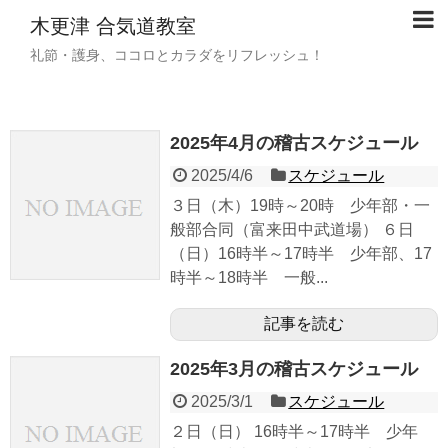
木更津 合気道教室
礼節・護身、ココロとカラダをリフレッシュ！
2025年4月の稽古スケジュール
2025/4/6
スケジュール
３日（木）19時～20時 少年部・一
般部合同（富来田中武道場） ６日
（日）16時半～17時半 少年部、17
時半～18時半 一般...
記事を読む
2025年3月の稽古スケジュール
2025/3/1
スケジュール
２日（日） 16時半～17時半 少年