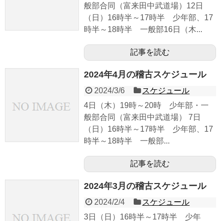
般部合同（富来田中武道場）12日
（日）16時半～17時半 少年部、17
時半～18時半 一般部16日（木...
記事を読む
2024年4月の稽古スケジュール
2024/3/6
スケジュール
4日（木）19時～20時 少年部・一
般部合同（富来田中武道場） 7日
（日）16時半～17時半 少年部、17
時半～18時半 一般部...
記事を読む
2024年3月の稽古スケジュール
2024/2/4
スケジュール
3日（日）16時半～17時半 少年