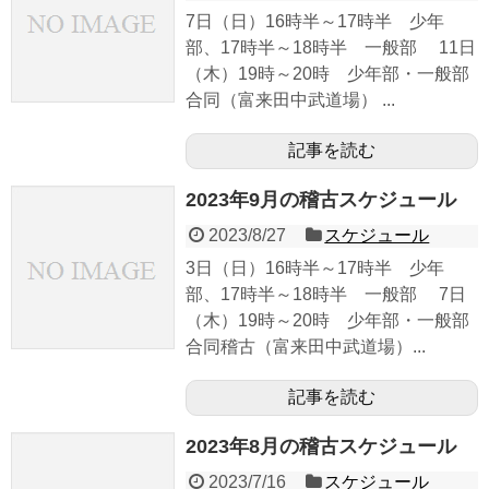
7日（日）16時半～17時半 少年
部、17時半～18時半 一般部 11日
（木）19時～20時 少年部・一般部
合同（富来田中武道場） ...
記事を読む
2023年9月の稽古スケジュール
2023/8/27
スケジュール
3日（日）16時半～17時半 少年
部、17時半～18時半 一般部 7日
（木）19時～20時 少年部・一般部
合同稽古（富来田中武道場）...
記事を読む
2023年8月の稽古スケジュール
2023/7/16
スケジュール