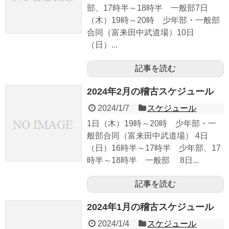
部、17時半～18時半 一般部7日
（木）19時～20時 少年部・一般部
合同（富来田中武道場）10日
（日）...
記事を読む
2024年2月の稽古スケジュール
2024/1/7
スケジュール
1日（木）19時～20時 少年部・一
般部合同（富来田中武道場） 4日
（日）16時半～17時半 少年部、17
時半～18時半 一般部 8日...
記事を読む
2024年1月の稽古スケジュール
2024/1/4
スケジュール