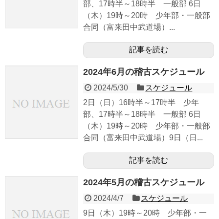
部、17時半～18時半 一般部 6日
（木）19時～20時 少年部・一般部
合同（富来田中武道場）...
記事を読む
2024年6月の稽古スケジュール
2024/5/30
スケジュール
2日（日）16時半～17時半 少年
部、17時半～18時半 一般部 6日
（木）19時～20時 少年部・一般部
合同（富来田中武道場）9日（日...
記事を読む
2024年5月の稽古スケジュール
2024/4/7
スケジュール
9日（木）19時～20時 少年部・一