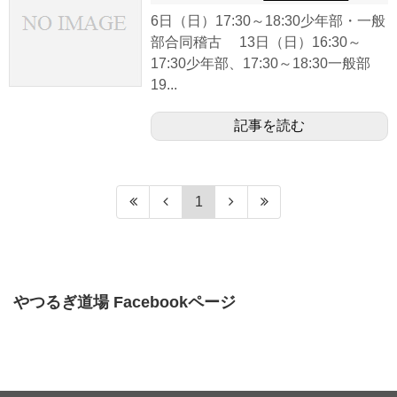
6日（日）17:30～18:30少年部・一般
部合同稽古 13日（日）16:30～
17:30少年部、17:30～18:30一般部
19...
記事を読む
1
やつるぎ道場 Facebookページ