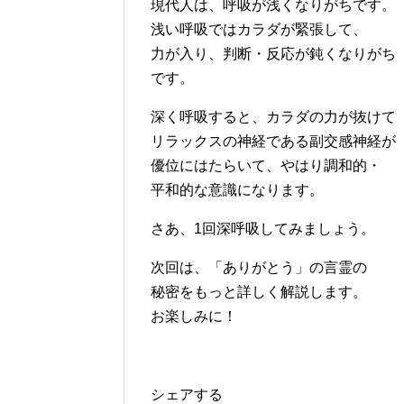
現代人は、呼吸が浅くなりがちです。
浅い呼吸ではカラダが緊張して、
力が入り、判断・反応が鈍くなりがち
です。
深く呼吸すると、カラダの力が抜けて
リラックスの神経である副交感神経が
優位にはたらいて、やはり調和的・
平和的な意識になります。
さあ、1回深呼吸してみましょう。
次回は、「ありがとう」の言霊の
秘密をもっと詳しく解説します。
お楽しみに！
シェアする