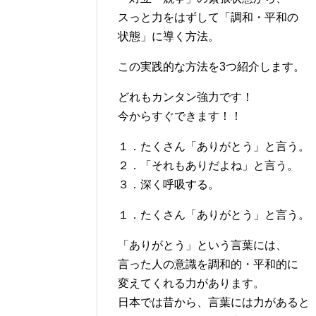
スっと力をはずして「調和・平和の
状態」に導く方法。
この実践的な方法を3つ紹介します。
どれもカンタン強力です！
今からすぐできます！！
１．たくさん「ありがとう」と言う。
２．「それもありだよね」と言う。
３．深く呼吸する。
１．たくさん「ありがとう」と言う。
「ありがとう」という言葉には、
言った人の意識を調和的・平和的に
変えてくれる力があります。
日本では昔から、言葉には力があると