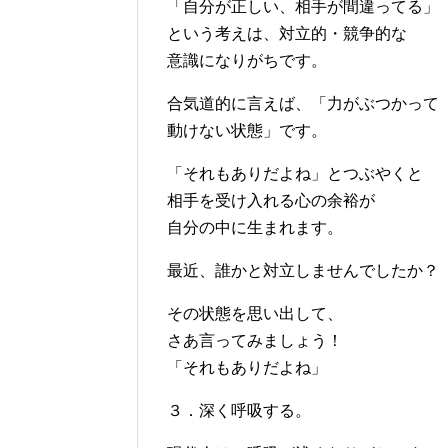
「自分が正しい、相手が間違ってる」
という考えは、対立的・競争的な
意識になりがちです。
合気道的に言えば、「力がぶつかって
動けない状態」です。
「それもありだよね」とつぶやくと
相手を受け入れる心の余裕が
自分の中に生まれます。
最近、誰かと対立しませんでしたか？
その状態を思い出して、
さあ言ってみましょう！
「それもありだよね」
３．深く呼吸する。