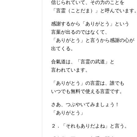
信じられていて、その力のことを
「言霊（ことだま）」と呼んでいます
感謝するから「ありがとう」という
言葉が出るのではなくて、
「ありがとう」と言うから感謝の心が
出てくる。
合氣道は、「言霊の武道」と
言われています。
「ありがとう」の言霊は、誰でも
いつでも無料で使える言霊です。
さあ、つぶやいてみましょう！
「ありがとう」
２．「それもありだよね」と言う。