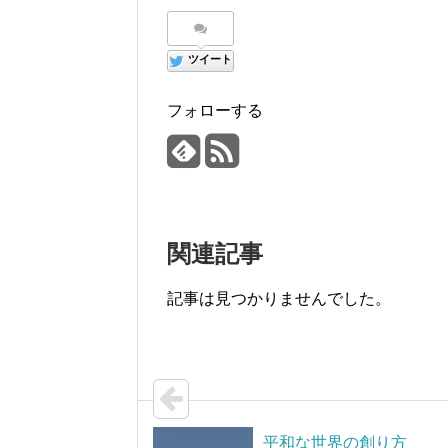
ツイート
フォローする
関連記事
記事は見つかりませんでした。
平和な世界の創り方